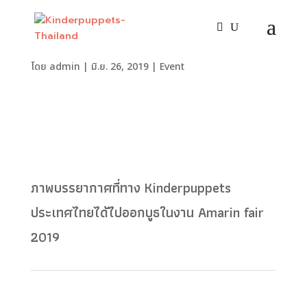
Amarin Fair
โดย
admin
|
มิ.ย. 26, 2019
|
Event
ภาพบรรยากาศที่ทาง Kinderpuppets
ประเทศไทยได้ไปออกบูธในงาน Amarin fair
2019