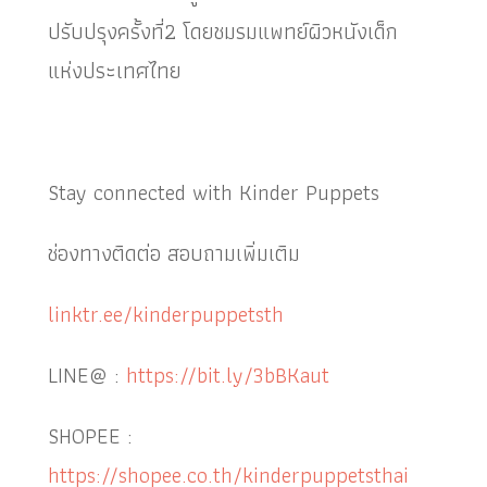
ปรับปรุงครั้งที่2 โดยชมรมแพทย์ผิวหนังเด็ก
แห่งประเทศไทย
Stay connected with Kinder Puppets
ช่องทางติดต่อ สอบถามเพิ่มเติม
linktr.ee/kinderpuppetsth
LINE@ :
https://bit.ly/3bBKaut
SHOPEE :
https://shopee.co.th/kinderpuppetsthai