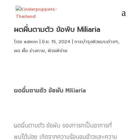
ผดผื่นตามตัว ข้อพับ Miliaria
โดย
admin
|
มิ.ย. 15, 2024
|
การบำรุงผิวแบบต่างๆ
,
ผด ผื่น ร่างกาย
,
ผิวแพ้ง่าย
ผดผื่นตามตัว ข้อพับ Miliaria
ผดผื่นตามตัว ข้อพับ ของทารกเป็นอาการที่
พบได้บ่อย เกิดจากความร้อนอบอ้าวและความ